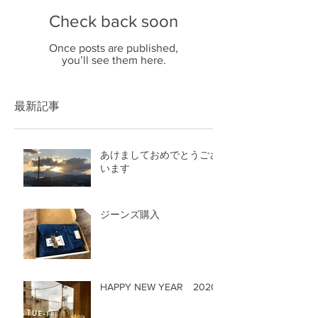
Check back soon
Once posts are published,
you’ll see them here.
最新記事
あけましておめでとうござ
います
ジーンズ購入
HAPPY NEW YEAR 2020