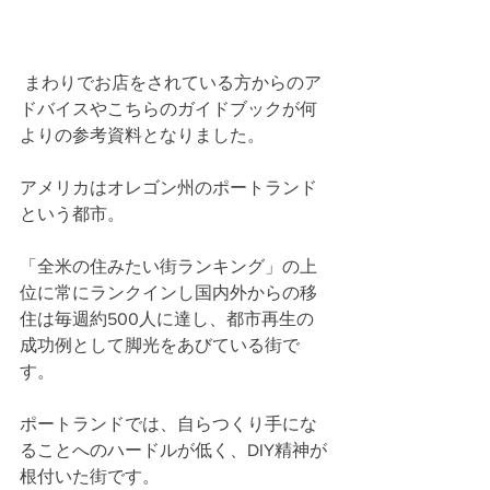
 まわりでお店をされている方からのア
ドバイスやこちらのガイドブックが何
よりの参考資料となりました。
アメリカはオレゴン州のポートランド
という都市。
「全米の住みたい街ランキング」の上
位に常にランクインし国内外からの移
住は毎週約500人に達し、都市再生の
成功例として脚光をあびている街で
す。
ポートランドでは、自らつくり手にな
ることへのハードルが低く、DIY精神が
根付いた街です。