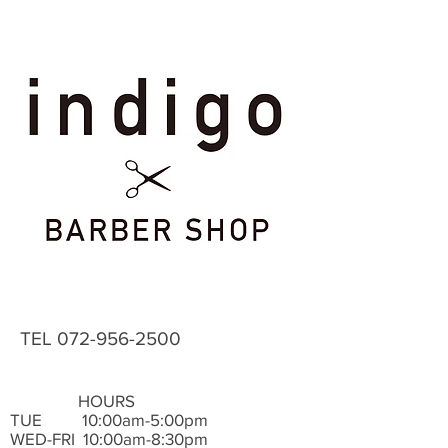
TEL
072-956-2500
HOURS
TUE ​ 10:00am-5:00pm
WED-FRI 10:00am-8:30pm