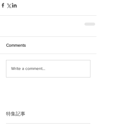
Comments
Write a comment...
特集記事