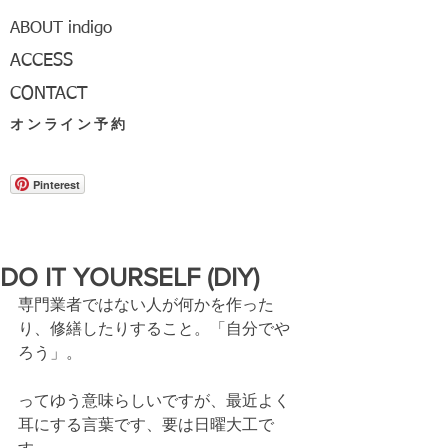
ABOUT indigo
ACCESS
CONTACT
オンライン予約
Pinterest
DO IT YOURSELF (DIY)
専門業者ではない人が何かを作った
り、修繕したりすること。「自分でや
ろう」。
ってゆう意味らしいですが、最近よく
耳にする言葉です、要は日曜大工で