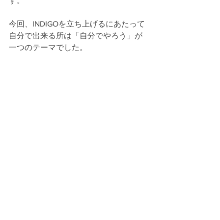
す。
今回、INDIGOを立ち上げるにあたって
自分で出来る所は「自分でやろう」が
一つのテーマでした。