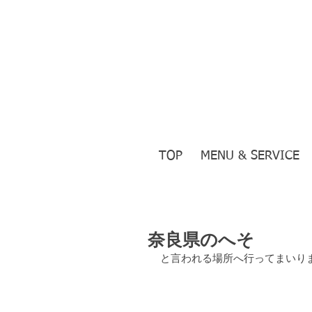
TOP
MENU & SERVICE
奈良県のへそ
と言われる場所へ行ってまいりま