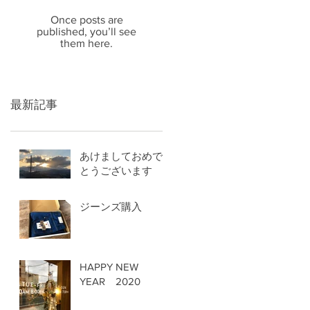
Once posts are
published, you’ll see
them here.
最新記事
あけましておめで
とうございます
ジーンズ購入
HAPPY NEW
YEAR 2020