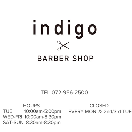
TEL 072-956-2500
HOURS
CLOSED
TUE ​ 10:00am-5:00pm
EVERY MON ＆ 2nd/3rd TUE
WED-FRI 10:00am-8:30pm
SAT-SUN 8:30am-8:30pm