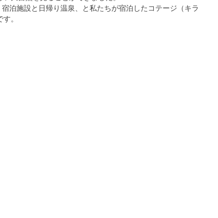
いう宿泊施設と日帰り温泉、と私たちが宿泊したコテージ（キラ
です。