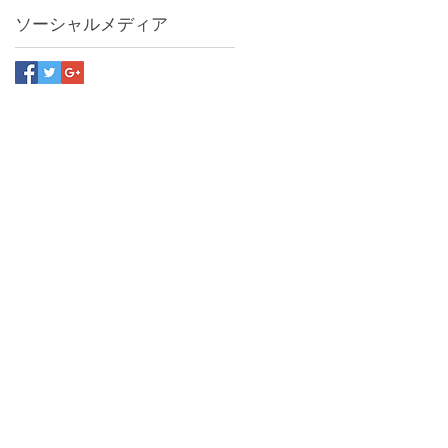
ソーシャルメディア