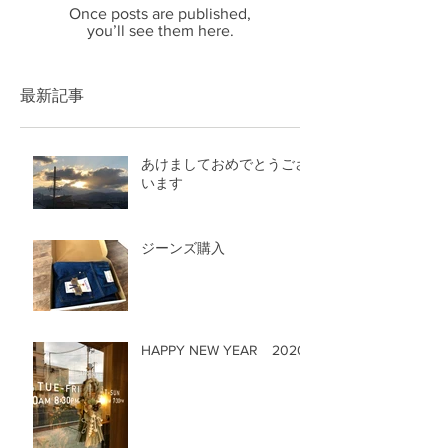
Once posts are published,
you’ll see them here.
最新記事
あけましておめでとうござ
います
ジーンズ購入
HAPPY NEW YEAR 2020