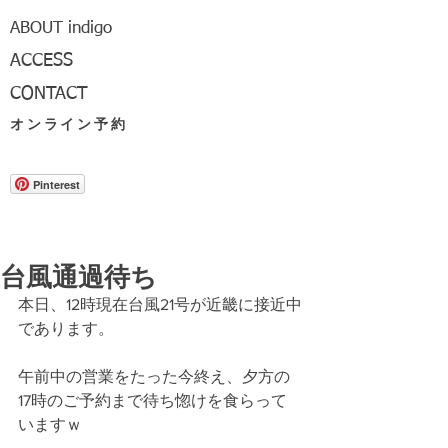
ABOUT indigo
ACCESS
CONTACT
オンライン予約
Pinterest
台風通過待ち
本日、12時現在台風21号が近畿に接近中
であります。
午前中の営業をたった今終え、夕方の
17時のご予約まで待ち惚けを食らって
いますｗ