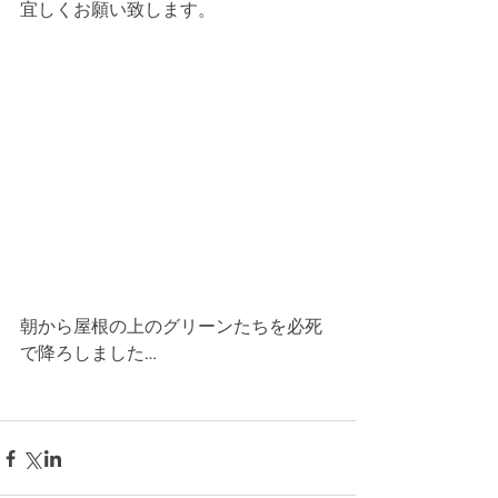
宜しくお願い致します。
朝から屋根の上のグリーンたちを必死
で降ろしました…