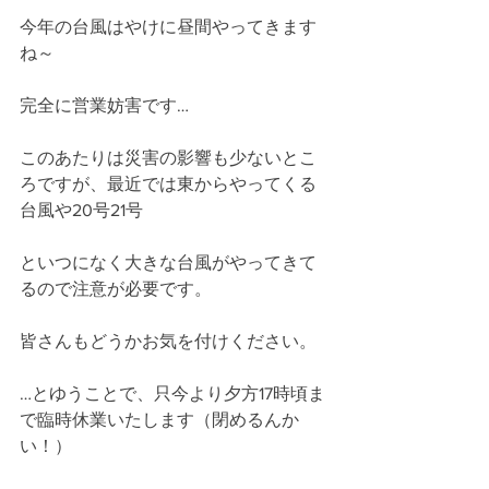
今年の台風はやけに昼間やってきます
ね～
完全に営業妨害です…
このあたりは災害の影響も少ないとこ
ろですが、最近では東からやってくる
台風や20号21号
といつになく大きな台風がやってきて
るので注意が必要です。
皆さんもどうかお気を付けください。
…とゆうことで、只今より夕方17時頃ま
で臨時休業いたします（閉めるんか
い！）