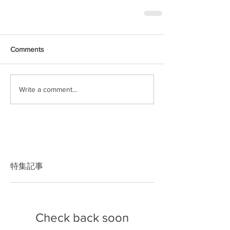
Comments
Write a comment...
特集記事
Check back soon