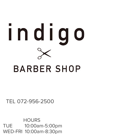
TEL
072-956-2500
HOURS
TUE ​ 10:00am-5:00pm
WED-FRI 10:00am-8:30pm