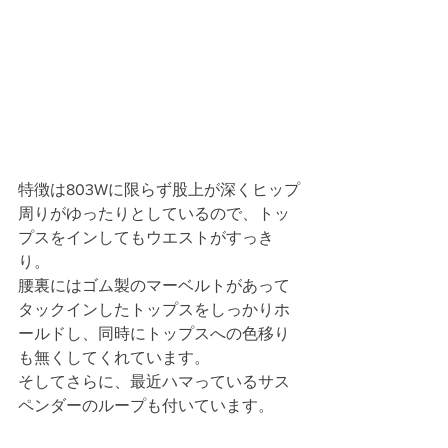
特徴は803Wに限らず股上が深くヒップ
周りがゆったりとしているので、トッ
プスをインしてもウエストがすっき
り。
腰裏にはゴム製のマーベルトがあって
タックインしたトップスをしっかりホ
ールドし、同時にトップスへの色移り
も無くしてくれています。
そしてさらに、最近ハマっているサス
ペンダーのループも付いています。