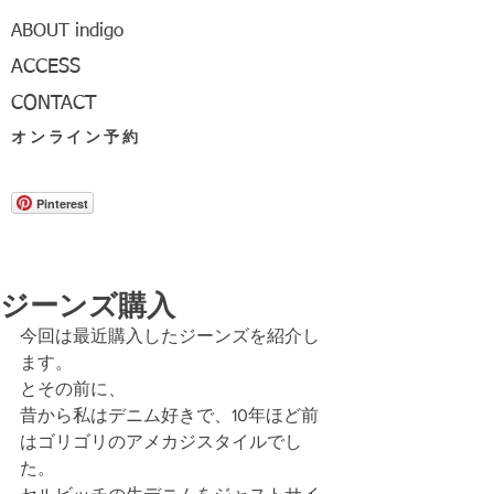
ABOUT indigo
ACCESS
CONTACT
オンライン予約
Pinterest
ジーンズ購入
今回は最近購入したジーンズを紹介し
ます。
とその前に、
昔から私はデニム好きで、10年ほど前
はゴリゴリのアメカジスタイルでし
た。