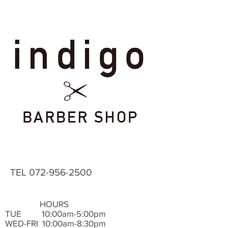
TEL
072-956-2500
HOURS
TUE ​ 10:00am-5:00pm
WED-FRI 10:00am-8:30pm