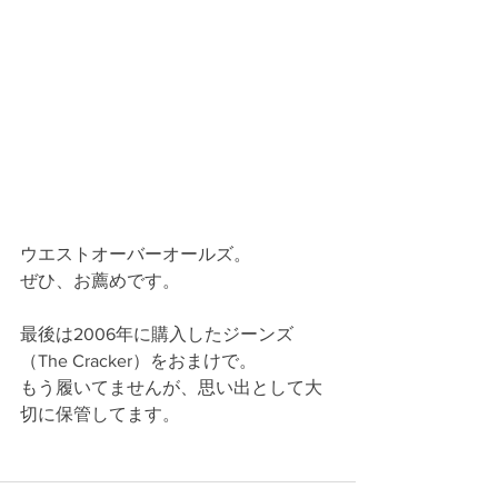
ウエストオーバーオールズ。
ぜひ、お薦めです。
最後は2006年に購入したジーンズ
（The Cracker）をおまけで。
もう履いてませんが、思い出として大
切に保管してます。