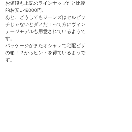
お値段も上記のラインナップだと比較
的お安い19000円。
あと、どうしてもジーンズはセルビッ
チじゃないとダメだ！って方にヴィン
テージモデルも用意されているようで
す。
パッケージがまたオシャレで宅配ピザ
の箱！？からヒントを得ているようで
す。