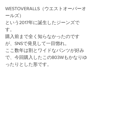
WESTOVERALLS（ウエストオーバーオ
ールズ）
という2017年に誕生したジーンズで
す。
購入前まで全く知らなかったのです
が、SNSで発見して一目惚れ。
ここ数年は割とワイドなパンツが好み
で、今回購入したこの803Wもかなりゆ
ったりとした形です。