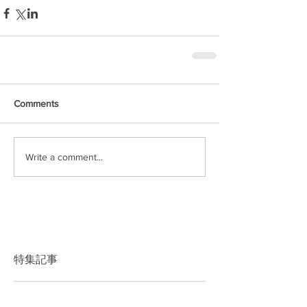
Comments
Write a comment...
特集記事