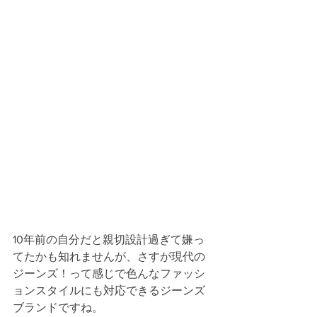
10年前の自分だと親切設計過ぎて嫌っ
てたかも知れませんが、さすが現代の
ジーンズ！って感じで色んなファッシ
ョンスタイルにも対応できるジーンズ
ブランドですね。